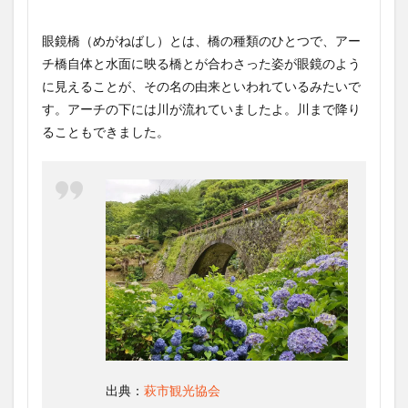
眼鏡橋（めがねばし）とは、橋の種類のひとつで、アー
チ橋自体と水面に映る橋とが合わさった姿が眼鏡のよう
に見えることが、その名の由来といわれているみたいで
す。アーチの下には川が流れていましたよ。川まで降り
ることもできました。
出典：
萩市観光協会