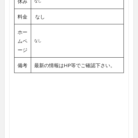
休み
なし
料金
なし
ホー
ムペ
なし
ージ
備考
最新の情報はHP等でご確認下さい。