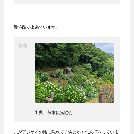
散策路が出来ています。
出典：萩市観光協会
夫がアジサイの陰に隠れて子供とかくれんぼをしていま