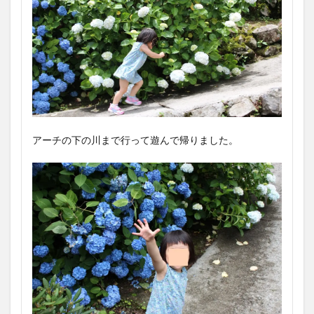
アーチの下の川まで行って遊んで帰りました。