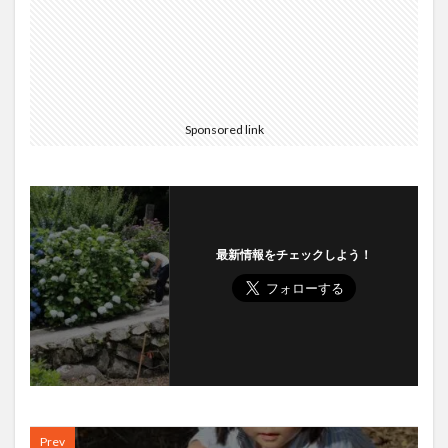
Sponsored link
最新情報をチェックしよう！
Prev