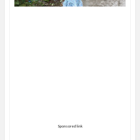
Sponsored link