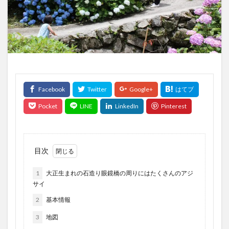
目次
1
大正生まれの石造り眼鏡橋の周りにはたくさんのアジ
サイ
2
基本情報
3
地図