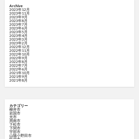
Archive
2023年12月
2023年11月
2023年9月
2023年8月
2023年7月
2023年6月
2023年5月
2023年4月
2023年3月
2023年2月
2022年12月
2022年11月
2022年10月
2022年9月
2022年8月
2022年7月
2022年6月
2021年10月
2021年9月
2021年8月
カテゴリー
柳井市
岩国市
光市
周南市
下松市
下関市
宇部市
山陽小野田市