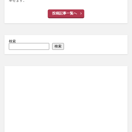
幸せます。
投稿記事一覧へ
検索
検索