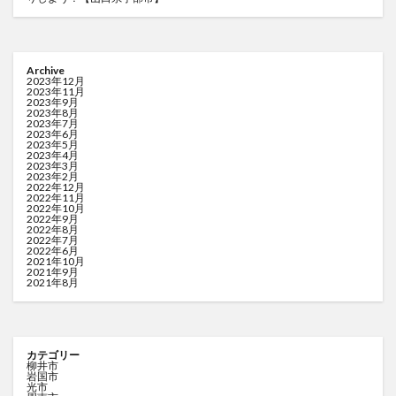
Archive
2023年12月
2023年11月
2023年9月
2023年8月
2023年7月
2023年6月
2023年5月
2023年4月
2023年3月
2023年2月
2022年12月
2022年11月
2022年10月
2022年9月
2022年8月
2022年7月
2022年6月
2021年10月
2021年9月
2021年8月
カテゴリー
柳井市
岩国市
光市