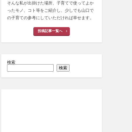
そんな私が出掛けた場所、子育てで使ってよか
ったモノ、コト等をご紹介し、少しでも山口で
の子育ての参考にしていただければ幸せます。
投稿記事一覧へ
検索
検索