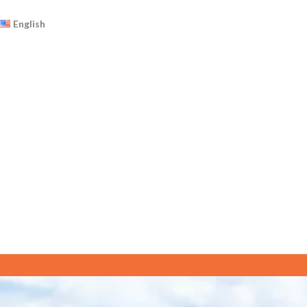
English