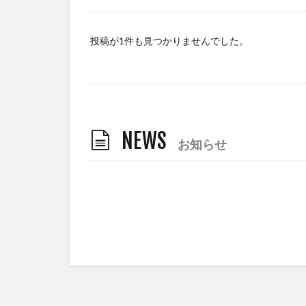
投稿が1件も見つかりませんでした。
NEWS
お知らせ