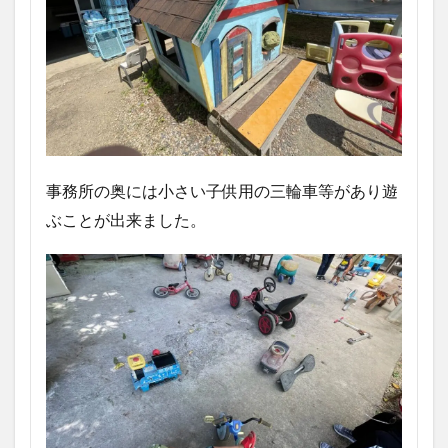
事務所の奥には小さい子供用の三輪車等があり遊
ぶことが出来ました。