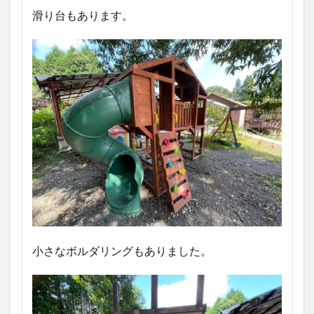
滑り台もあります。
小さなボルダリングもありました。