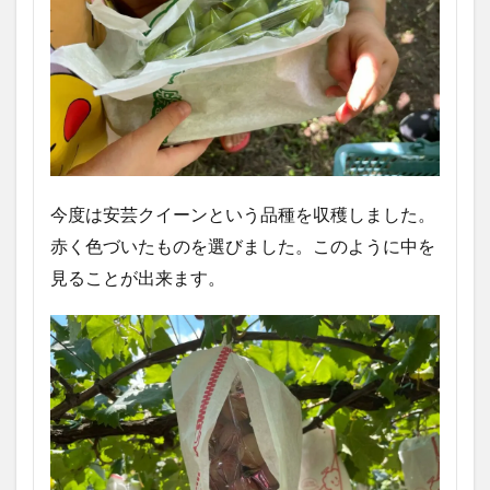
今度は安芸クイーンという品種を収穫しました。
赤く色づいたものを選びました。このように中を
見ることが出来ます。