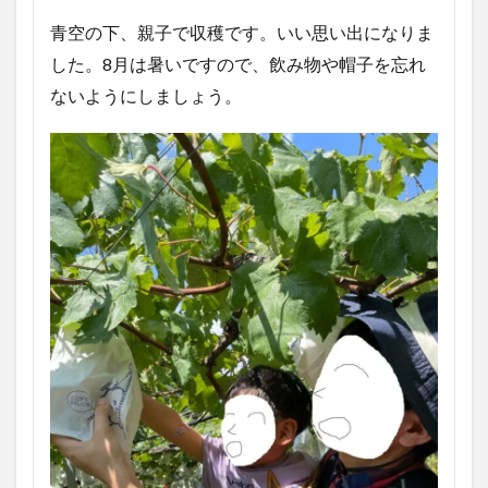
青空の下、親子で収穫です。いい思い出になりま
した。8月は暑いですので、飲み物や帽子を忘れ
ないようにしましょう。