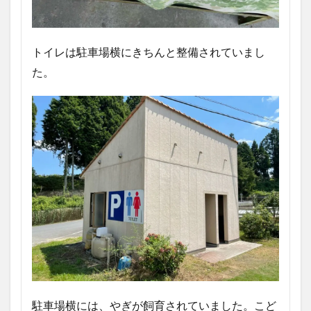
トイレは駐車場横にきちんと整備されていまし
た。
駐車場横には、やぎが飼育されていました。こど