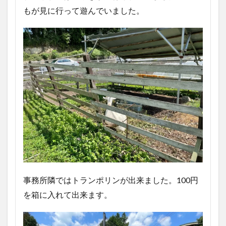
もが見に行って遊んでいました。
事務所隣ではトランポリンが出来ました。100円
を箱に入れて出来ます。