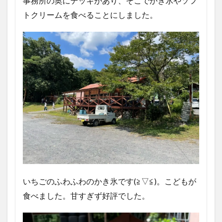
事務所の奥にデッキがあり、そこでかき氷やソフ
トクリームを食べることにしました。
いちごのふわふわのかき氷です(≧▽≦)。こどもが
食べました。甘すぎず好評でした。