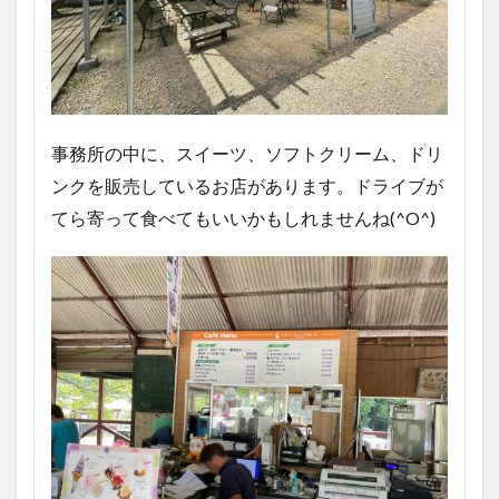
事務所の中に、スイーツ、ソフトクリーム、ドリ
ンクを販売しているお店があります。ドライブが
てら寄って食べてもいいかもしれませんね(^O^)