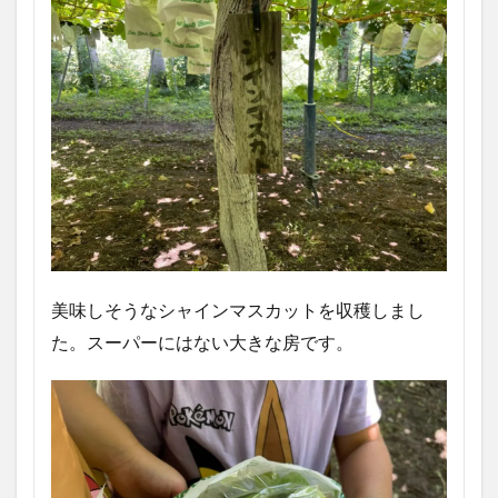
美味しそうなシャインマスカットを収穫しまし
た。スーパーにはない大きな房です。