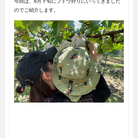
今回は、8月下旬にブドウ狩りにいってきました
のでご紹介します。