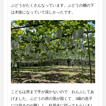
ぶどうがたくさんなっています。ぶどうの棚の下
は木陰になっていて涼しかったです。
こどもは房まで手が届かないので、おんぶしてあ
げました。ぶどうの房の茎が固くて、3歳の息子
には切るのが難しく、結局夫に切ってもらいまし