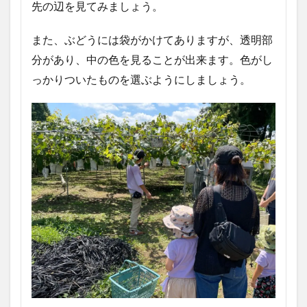
先の辺を見てみましょう。
また、ぶどうには袋がかけてありますが、透明部
分があり、中の色を見ることが出来ます。色がし
っかりついたものを選ぶようにしましょう。