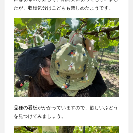
たが、収穫気分はこどもも楽しめたようです。
品種の看板がかかっていますので、欲しいぶどう
を見つけてみましょう。