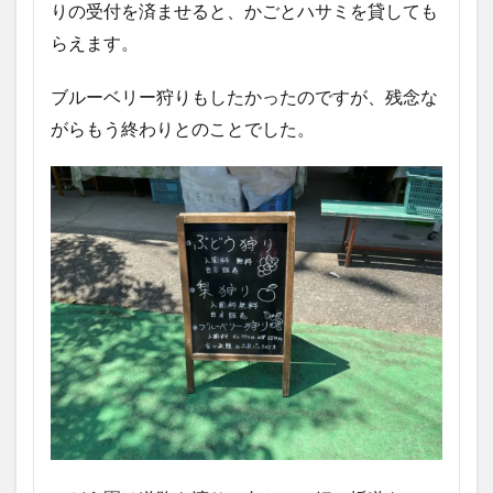
りの受付を済ませると、かごとハサミを貸しても
らえます。
ブルーベリー狩りもしたかったのですが、残念な
がらもう終わりとのことでした。