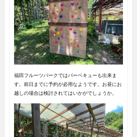
福田フルーツパークではバーベキューも出来ま
す。前日までに予約が必用なようです。お昼にお
越しの場合は検討されてはいかがでしょうか。