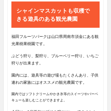
シャインマスカットも収穫で
きる遊具のある観光農園
福田フルーツパークは山口県周南市須金にある観
光果樹果樹園です。
ぶどう狩り、梨狩り、ブルーベリー狩り、いちご
狩りが出来ます。
園内には、遊具等の遊び場もたくさんあり、子供
連れの家族にはオススメの観光農園です。
園内ではソフトクリームやかき氷等のスイーツやバーベ
キューも楽しむことができますよ。