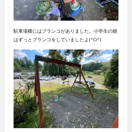
駐車場横にはブランコがありました。小学生の娘
はずっとブランコをしていましたよ(^O^)