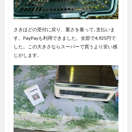
さきほどの受付に戻り、重さを量って､支払いま
す。PayPayも利用できました。全部で4,925円で
した。この大きさならスーパーで買うより安い感
じがします。