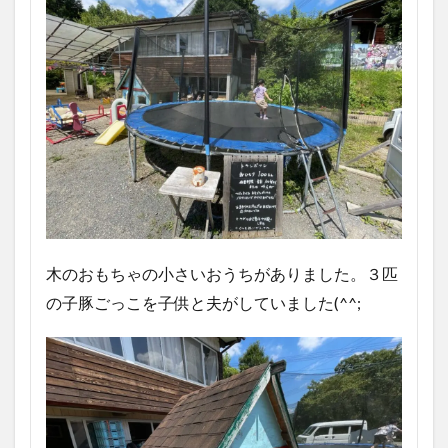
木のおもちゃの小さいおうちがありました。３匹
の子豚ごっこを子供と夫がしていました(^^;