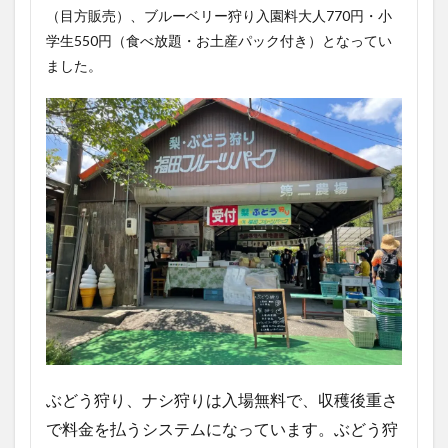
（目方販売）、ブルーベリー狩り入園料大人770円・小
学生550円（食べ放題・お土産パック付き）となってい
ました。
ぶどう狩り、ナシ狩りは入場無料で、収穫後重さ
で料金を払うシステムになっています。ぶどう狩