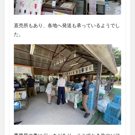
直売所もあり、各地へ発送も承っているようでし
た。