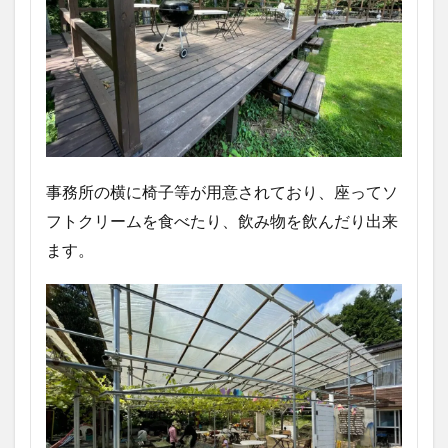
事務所の横に椅子等が用意されており、座ってソ
フトクリームを食べたり、飲み物を飲んだり出来
ます。