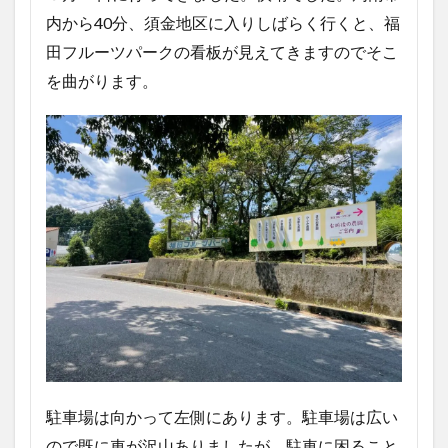
内から40分、須金地区に入りしばらく行くと、福
田フルーツパークの看板が見えてきますのでそこ
を曲がります。
駐車場は向かって左側にあります。駐車場は広い
ので既に車が沢山ありましたが、駐車に困ること