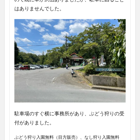
はありませんでした。
駐車場のすぐ横に事務所があり、ぶどう狩りの受
付がありました。
ぶどう狩り入園無料（目方販売）、なし狩り入園無料