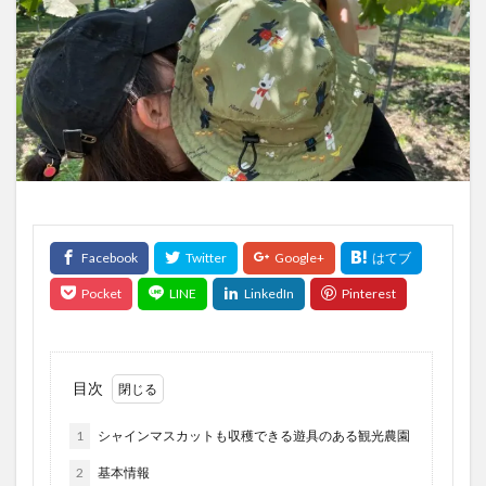
目次
1
シャインマスカットも収穫できる遊具のある観光農園
2
基本情報