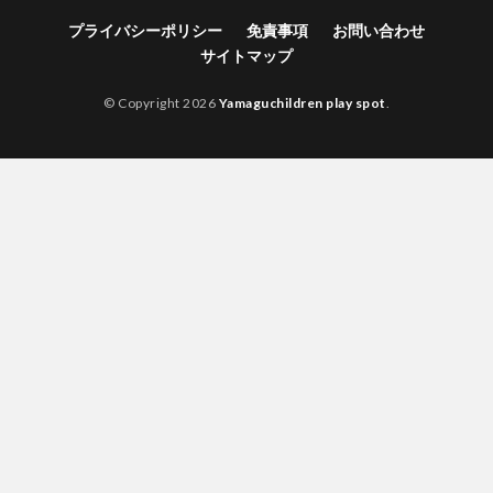
プライバシーポリシー
免責事項
お問い合わせ
サイトマップ
© Copyright 2026
Yamaguchildren play spot
.