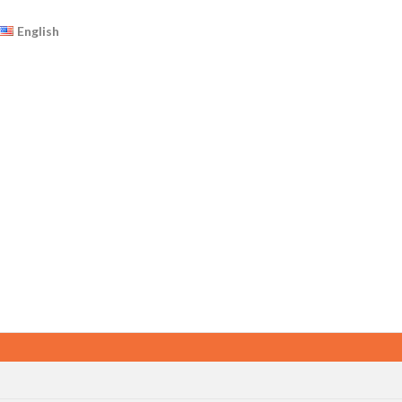
English