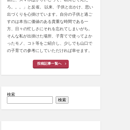
ろ。。。」と反省。 以来、子供と出かけ、思い
出づくりを心掛けています。自分の子供と過ご
すのは本当に価値のある貴重な時間である一
方、日々の忙しさにそれを忘れてしまいがち。
そんな私が出掛けた場所、子育てで使ってよか
ったモノ、コト等をご紹介し、少しでも山口で
の子育ての参考にしていただければ幸せます。
投稿記事一覧へ
検索
検索