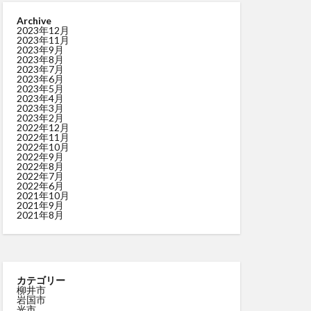
Archive
2023年12月
2023年11月
2023年9月
2023年8月
2023年7月
2023年6月
2023年5月
2023年4月
2023年3月
2023年2月
2022年12月
2022年11月
2022年10月
2022年9月
2022年8月
2022年7月
2022年6月
2021年10月
2021年9月
2021年8月
カテゴリー
柳井市
岩国市
光市