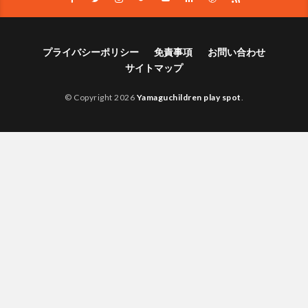
プライバシーポリシー
免責事項
お問い合わせ
サイトマップ
© Copyright 2026
Yamaguchildren play spot
.