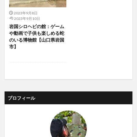
2023年9月8日
2023年9月10日
岩国シロヘビの館：ゲーム
や動画で子供も楽しめる蛇
のいる博物館【山口県岩国
市】
プロフィール